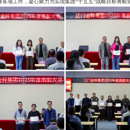
身各项工作，凝心聚力为实现集团“十五五”战略目标勇毅