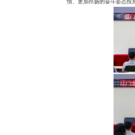
情、更加昂扬的奋斗姿态投