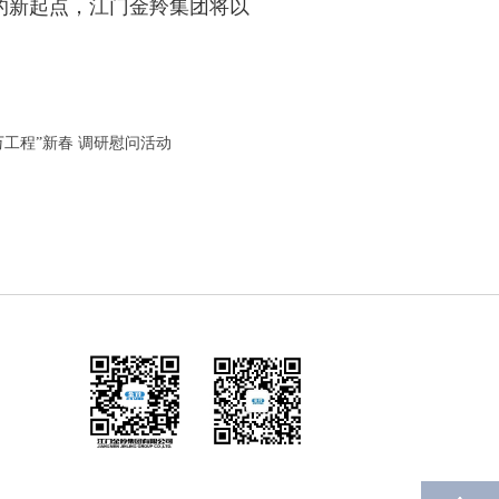
的新起点，江门金羚集团将以
工程”新春 调研慰问活动