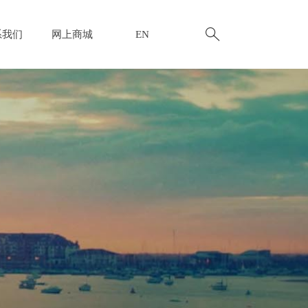

系我们
网上商城
EN