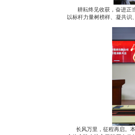
耕耘终见收获，奋进正当其
以标杆力量树榜样、凝共识
长风万里，征程再启。本次