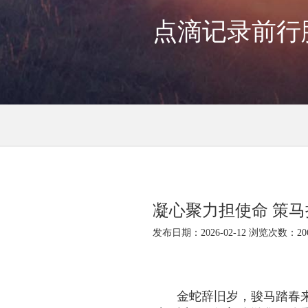
点滴记录前行
凝心聚力担使命 策马
发布日期：2026-02-12 浏览次数：
20
金蛇辞旧岁，骏马踏春来。