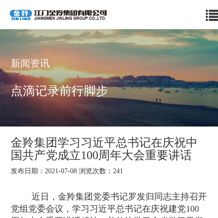
新闻资讯
点滴记录前行脚步
金羚集团学习习近平总书记在庆祝中
国共产党成立100周年大会重要讲话
发布日期：2021-07-08 浏览次数：
241
近日，金羚集团党委书记罗发归同志主持召开
党组党委会议，学习
习近平总书记在庆祝建党
100