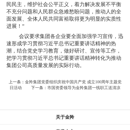
民民主，维护社会公平正义，着力解决发展不平衡
不充分问题和人民群众急难愁盼问题，推动人的全
面发展、全体人民共同富裕取得更为明显的实质性
进展！
”
会议要求集团各企业要全面加强学习宣传，
迅
速形成学习贯彻习近平总书记重要讲话精神的热
潮，结合党史学习教育，做好研讨、宣传等工作，
把学习贯彻习近平总书记重要讲话精神转化为推动
集团公司高质量发展的实际行动。
上一条：
金羚集团党委组织庆祝中国共产党 成立100周年主题党
日活动
下一条：
市国资委领导为金羚集团一线职工送清凉
关于金羚