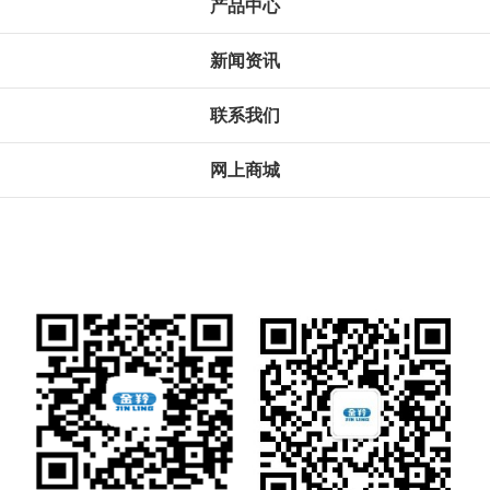
产品中心
新闻资讯
联系我们
网上商城