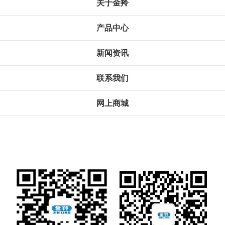
关于金羚
产品中心
新闻资讯
联系我们
网上商城