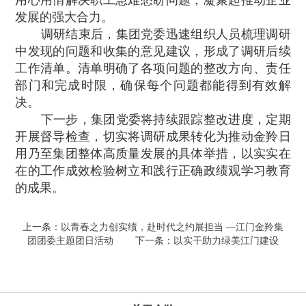
用心用情解决职工急难愁盼问题，凝聚起推动企业
发展的强大合力。
调研结束后，集团党委迅速组织人员梳理调研
中发现的问题和收集的意见建议，形成了调研后续
工作清单。清单明确了各项问题的整改方向、责任
部门和完成时限，确保每个问题都能得到有效解
决。
下一步，集团党委将持续跟踪整改进度，定期
开展督导检查，切实将调研成果转化为推动金羚日
用乃至集团整体高质量发展的具体举措，以实实在
在的工作成效检验树立和践行正确政绩观学习教育
的成果。
上一条：
以青春之力创实绩，赴时代之约展担当 —江门金羚集
团团委主题团日活动
下一条：
以实干助力绿美江门建设