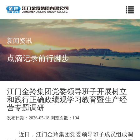
新闻资讯
点滴记录前行脚步
江门金羚集团党委领导班子开展树立
和践行正确政绩观学习教育暨生产经
营专题调研
发布日期：2026-05-18 浏览次数：
194
近日，江门金羚集团党委领导班子成员组成调