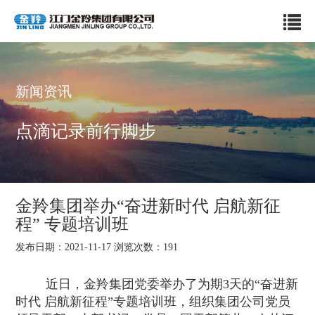
新闻资讯
点滴记录前行脚步
金羚集团举办“奋进新时代 启航新征
程” 专题培训班
发布日期：2021-11-17 浏览次数：
191
近日，金羚集团党委举办了为期
3
天的
“
奋进新
时代 启航新征程
”
专题培训班，组织集团公司党员