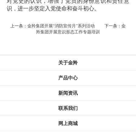
对党史的认识，增强了党员的身份意识和责任意
识，进一步坚定入党使命和奋斗初心。
上一条：
金羚集团开展“消防宣传月”系列活动
下一条：
金
羚集团开展意识形态工作专题培训
关于金羚
产品中心
新闻资讯
联系我们
网上商城