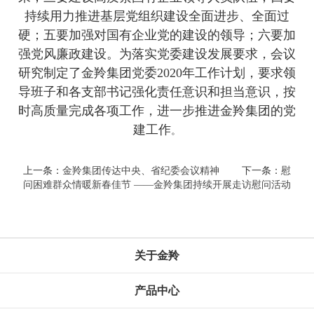
持续用力推进基层党组织建设全面进步、全面过
硬；五要加强对国有企业党的建设的领导；六要加
强党风廉政建设。为
落实党委建设发展要求
，会议
研究制定了金羚集团党委
2020年工作计划，要求领
导班子和各支部书记强化责任意识和担当意识，按
时高质量完成各项工作，进一步推进金羚集团的党
建工作
。
上一条：
金羚集团传达中央、省纪委会议精神
下一条：
慰
问困难群众情暖新春佳节 ——金羚集团持续开展走访慰问活动
关于金羚
产品中心