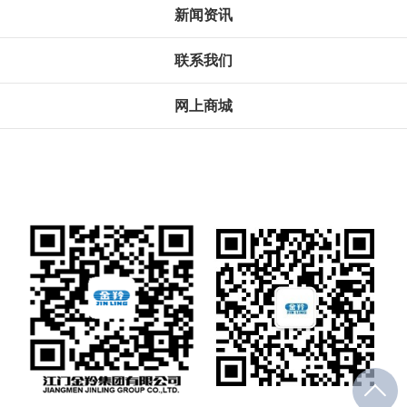
新闻资讯
联系我们
网上商城
