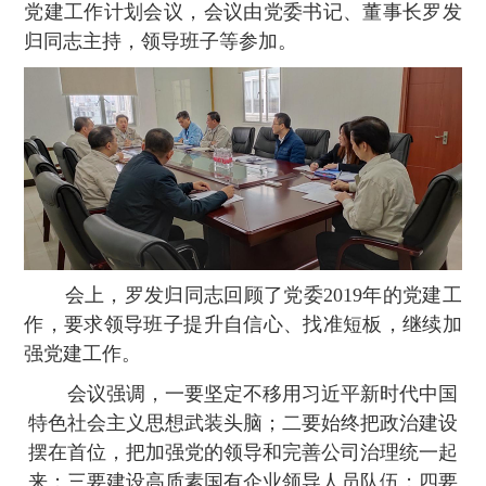
党建工作计划会议，
会议由
党委书记、董事长罗发
归
同志
主持
，
领导班子
等
参加。
会上
，
罗发归
同志回顾了
党委
2019年的党
建
工
作
，
要求
领导班子提
升自
信心、找准短板，
继续加
强党建工作。
会议强调，一要坚定不移用习近平新时代中国
特色社会主义思想武装头脑；二要始终把政治建设
摆在首位，把加强党的领导和完善公司治理统一起
来；三要建设高质素国有企业领导人员队伍；四要