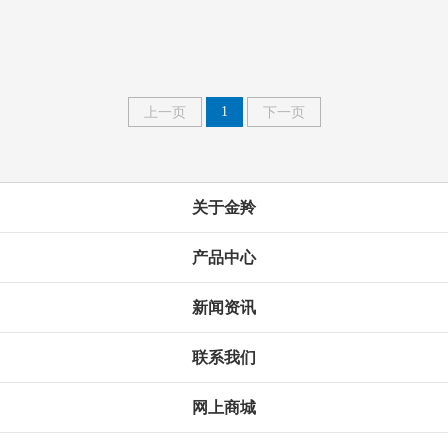
1
上一页
下一页
关于金羚
产品中心
新闻资讯
联系我们
网上商城