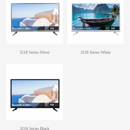
3218 Series Silver
3218 Series White
3218 Series Black