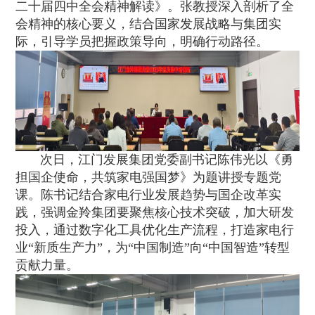
二十届四中全会精神解读》。张教授深入剖析了全
会精神的核心要义，结合国家发展战略与集团实
际，引导学员把握政策导向，明确行动路径。
次日，江门发展集团党委副书记陈伟光以《勇
担国企使命，共筑家电强国梦》为题讲授专题党
课。陈书记结合家电行业发展趋势与国企改革实
践，强调金羚集团要聚焦核心技术突破，加大研发
投入，通过数字化工具优化生产流程，打造家电行
业“新质生产力”，为“中国制造”向“中国智造”转型
贡献力量。