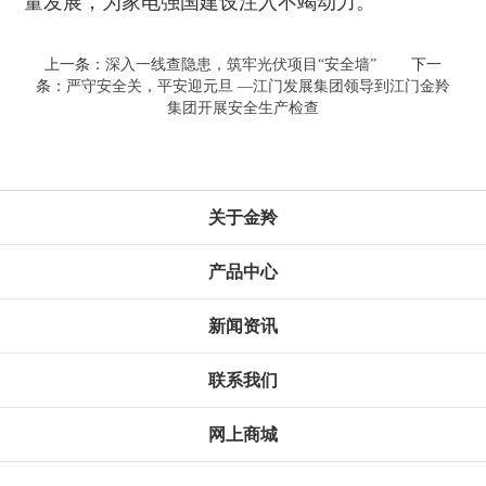
量发展，为家电强国建设注入不竭动力。
上一条：
深入一线查隐患，筑牢光伏项目“安全墙”
下一
条：
严守安全关，平安迎元旦 —江门发展集团领导到江门金羚
集团开展安全生产检查
关于金羚
产品中心
新闻资讯
联系我们
网上商城