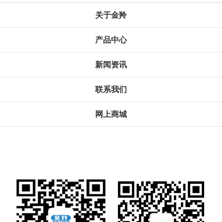
关于金羚
产品中心
新闻资讯
联系我们
网上商城