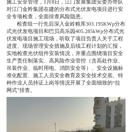
施工安全管理，1月8日，江门发展集团安委办带队
对江门金羚集团在建的分布式光伏发电项目进行安
全专项检查，全面排查风险隐患。
检查组一行先后深入金岭粮库303.195KWp分布
式光伏发电项目和巴贝高乐园405.285kWp分布式光
伏发电项目施工现场，听取了项目负责人关于工程
进度、现场管理安全措施及后续工程计划的汇报，
实地检查光伏组件安装情况，并重点围绕项目安全
生产责任制落实、高风险作业管控（含高处作业、
吊装作业、临时用电、消防安全等）、安全设施标
准化配置、施工人员安全教育及安全技术交底、特
种作业人员持证上岗等情况开展了全面细致的“拉
网式”排查。