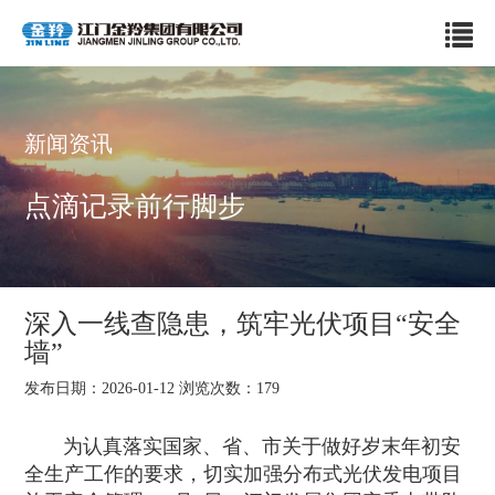
新闻资讯
点滴记录前行脚步
深入一线查隐患，筑牢光伏项目“安全
墙”
发布日期：2026-01-12 浏览次数：
179
为认真落实国家、省、市关于做好岁末年初安
全生产工作的要求，切实加强分布式光伏发电项目